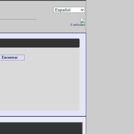
0 artículos