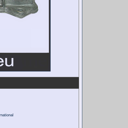
national