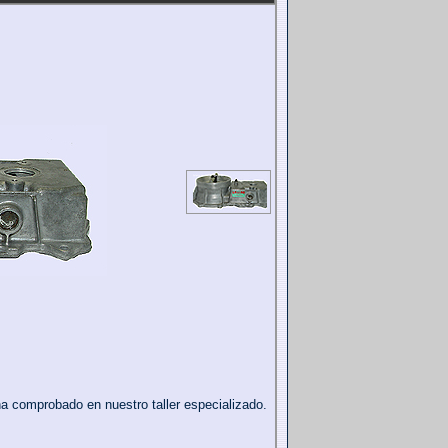
ha comprobado en nuestro taller especializado.